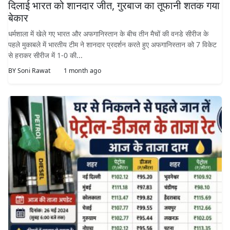
दिलाई भारत को शानदार जीत, गुरबाज का तूफानी शतक गया
बेकार
धर्मशाला में खेले गए भारत और अफगानिस्तान के बीच तीन मैचों की वनडे सीरीज के
पहले मुकाबले में भारतीय टीम ने शानदार प्रदर्शन करते हुए अफगानिस्तान को 7 विकेट
से हराकर सीरीज में 1-0 की...
BY
Soni Rawat
1 month ago