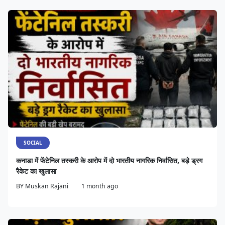
SOCIAL
कनाडा में फेंटेनिल तस्करी के आरोप में दो भारतीय नागरिक निर्वासित, बड़े ड्रग
रैकेट का खुलासा
BY
Muskan Rajani
1 month ago