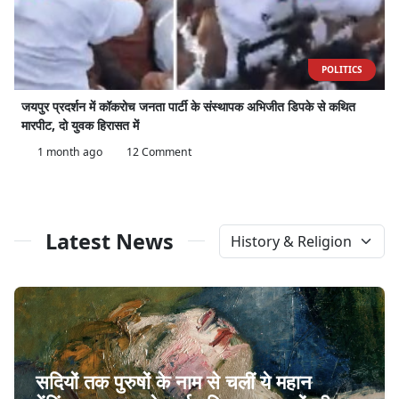
POLITICS
जयपुर प्रदर्शन में कॉकरोच जनता पार्टी के संस्थापक अभिजीत डिपके से कथित
मारपीट, दो युवक हिरासत में
1 month ago
12 Comment
Latest News
सदियों तक पुरुषों के नाम से चलीं ये महान