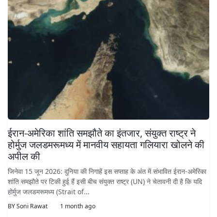
ईरान-अमेरिका शांति समझौते का इंतजार, संयुक्त राष्ट्र ने
होर्मुज जलडमरूमध्य में मानवीय सहायता गलियारा खोलने की
अपील की
जिनेवा 15 जून 2026: दुनिया की निगाहें इस सप्ताह के अंत में संभावित ईरान-अमेरिका
शांति समझौते पर टिकी हुई हैं इसी बीच संयुक्त राष्ट्र (UN) ने चेतावनी दी है कि यदि
होर्मुज जलडमरूमध्य (Strait of...
BY
Soni Rawat
1 month ago