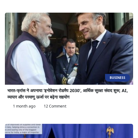
BUSINESS
भारत-फ्रांस ने अपनाया ‘इनोवेशन रोडमैप 2030’, आर्थिक सुरक्षा संवाद शुरू; AI,
व्यापार और परमाणु ऊर्जा पर बढ़ेगा सहयोग
1 month ago
12 Comment