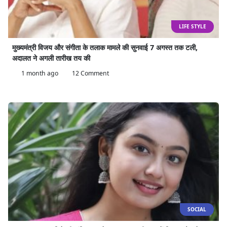
LIFE STYLE
मुख्यमंत्री विजय और संगीता के तलाक मामले की सुनवाई 7 अगस्त तक टली,
अदालत ने अगली तारीख तय की
1 month ago
12 Comment
SOCIAL