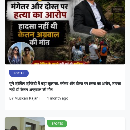
SOCIAL
पुणे ट्रेकिंग ट्रैजेडी में बड़ा खुलासा: मंगेतर और दोस्त पर हत्या का आरोप, हादसा
नहीं थी केतन अग्रवाल की मौत
BY
Muskan Rajani
1 month ago
SPORTS