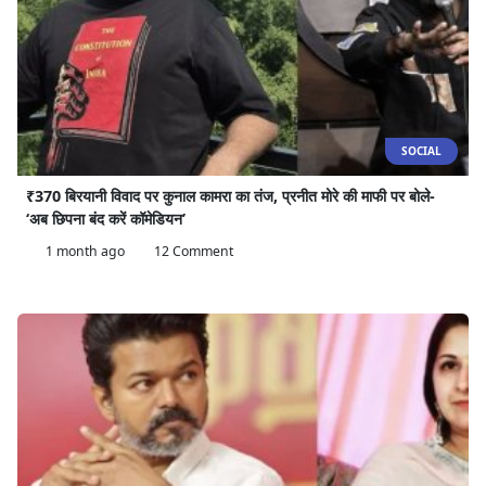
SOCIAL
₹370 बिरयानी विवाद पर कुनाल कामरा का तंज, प्रनीत मोरे की माफी पर बोले-
‘अब छिपना बंद करें कॉमेडियन’
1 month ago
12 Comment