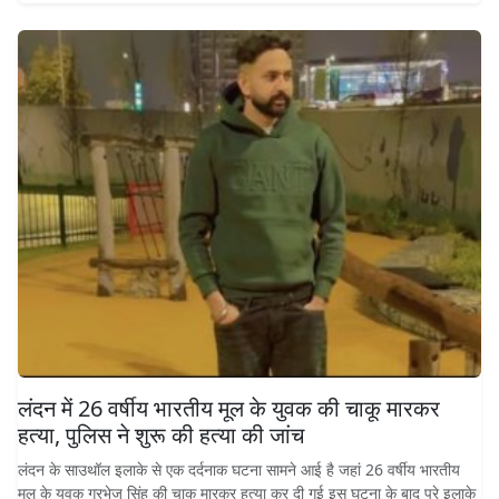
लंदन में 26 वर्षीय भारतीय मूल के युवक की चाकू मारकर
हत्या, पुलिस ने शुरू की हत्या की जांच
लंदन के साउथॉल इलाके से एक दर्दनाक घटना सामने आई है जहां 26 वर्षीय भारतीय
मूल के युवक गुरभेज सिंह की चाकू मारकर हत्या कर दी गई इस घटना के बाद पूरे इलाके