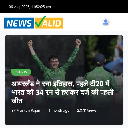
06-Aug-2026, 11:52:28 pm
SPORTS
आयरलैंड ने रचा इतिहास, पहले टी20 में
भारत को 34 रन से हराकर दर्ज की पहली
जीत
BY
Muskan Rajani
1 month ago
2.87K Views