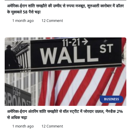
अमेरिका-ईरान शांति समझौते की उम्मीद से रुपया मजबूत, शुरुआती कारोबार में डॉलर
के मुकाबले 58 पैसे चढ़ा
1 month ago
12 Comment
BUSINESS
अमेरिका-ईरान अंतरिम शांति समझौते से वॉल स्ट्रीट में जोरदार उछाल, नैस्डैक 2%
से अधिक चढ़ा
1 month ago
12 Comment