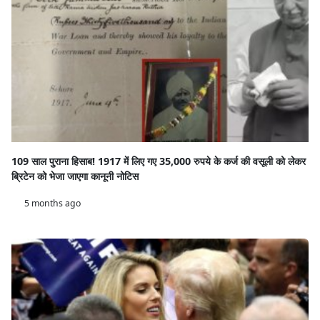
109 साल पुराना हिसाब! 1917 में लिए गए 35,000 रुपये के कर्ज की वसूली को लेकर
ब्रिटेन को भेजा जाएगा कानूनी नोटिस
5 months ago