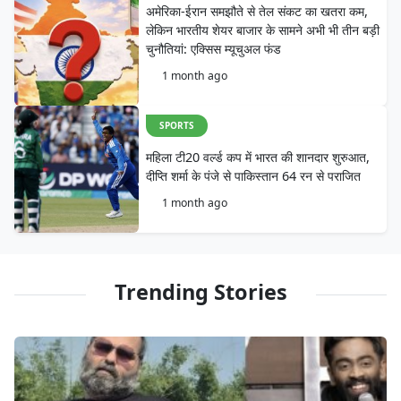
अमेरिका-ईरान समझौते से तेल संकट का खतरा कम,
लेकिन भारतीय शेयर बाजार के सामने अभी भी तीन बड़ी
चुनौतियां: एक्सिस म्यूचुअल फंड
1 month ago
SPORTS
महिला टी20 वर्ल्ड कप में भारत की शानदार शुरुआत,
दीप्ति शर्मा के पंजे से पाकिस्तान 64 रन से पराजित
1 month ago
Trending Stories