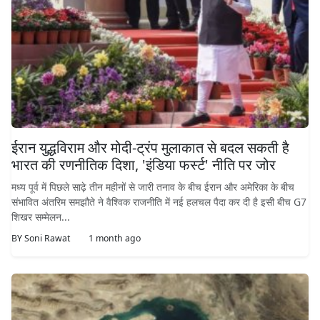
ईरान युद्धविराम और मोदी-ट्रंप मुलाकात से बदल सकती है
भारत की रणनीतिक दिशा, 'इंडिया फर्स्ट' नीति पर जोर
मध्य पूर्व में पिछले साढ़े तीन महीनों से जारी तनाव के बीच ईरान और अमेरिका के बीच
संभावित अंतरिम समझौते ने वैश्विक राजनीति में नई हलचल पैदा कर दी है इसी बीच G7
शिखर सम्मेलन...
BY
Soni Rawat
1 month ago