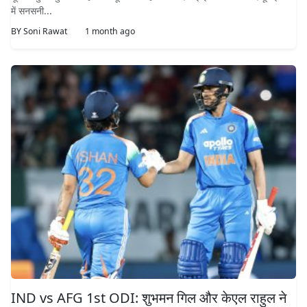
में सनसनी...
BY
Soni Rawat
1 month ago
IND vs AFG 1st ODI: शुभमन गिल और केएल राहुल ने