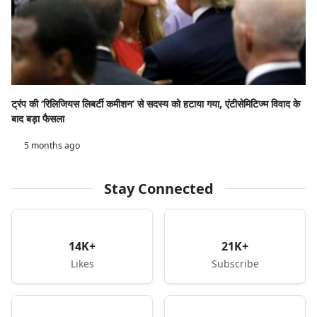
ट्रंप की ‘रिलिजियस लिबर्टी कमीशन’ से सदस्य को हटाया गया, एंटीसेमिटिज्म विवाद के
बाद बड़ा फैसला
5 months ago
Stay Connected
14K+
21K+
Likes
Subscribe