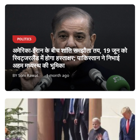
POLITICS
अमेरिका-ईरान के बीच शांति समझौता तय, 19 जून को
स्विट्जरलैंड में होगा हस्ताक्षर; पाकिस्तान ने निभाई
अहम मध्यस्थ की भूमिका
BY
Soni Rawat
1 month ago