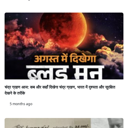
चंद्र ग्रहण आज: कब और कहाँ दिखेगा चंद्र ग्रहण, भारत में दृश्यता और सुरक्षित
देखने के तरीके
5 months ago