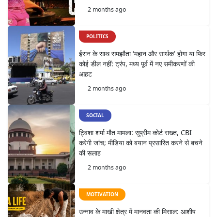
2 months ago
POLITICS
ईरान के साथ समझौता ‘महान और सार्थक’ होगा या फिर
कोई डील नहीं: ट्रंप, मध्य पूर्व में नए समीकरणों की
आहट
2 months ago
SOCIAL
ट्विशा शर्मा मौत मामला: सुप्रीम कोर्ट सख्त, CBI
करेगी जांच; मीडिया को बयान प्रसारित करने से बचने
की सलाह
2 months ago
MOTIVATION
उन्नाव के माखी क्षेत्र में मानवता की मिसाल: आशीष