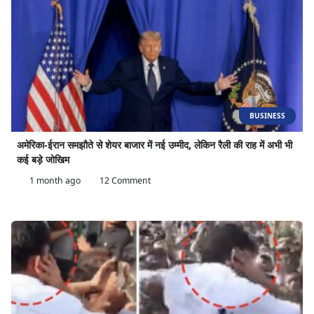
BUSINESS
अमेरिका-ईरान समझौते से शेयर बाजार में नई उम्मीद, लेकिन रैली की राह में अभी भी
कई बड़े जोखिम
1 month ago
12 Comment